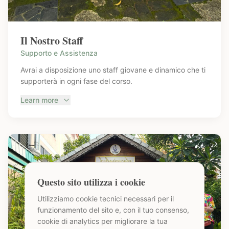
Il Nostro Staff
Supporto e Assistenza
Avrai a disposizione uno staff giovane e dinamico che ti
supporterà in ogni fase del corso.
Learn more
Questo sito utilizza i cookie
Utilizziamo cookie tecnici necessari per il
funzionamento del sito e, con il tuo consenso,
cookie di analytics per migliorare la tua