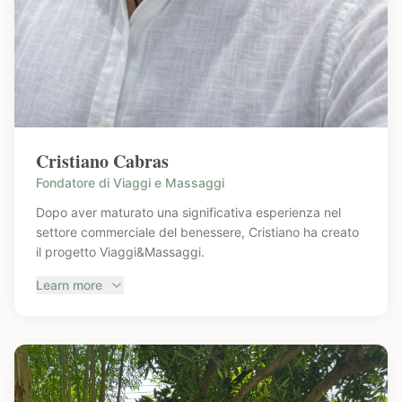
Cristiano Cabras
Fondatore di Viaggi e Massaggi
Dopo aver maturato una significativa esperienza nel
settore commerciale del benessere, Cristiano ha creato
il progetto Viaggi&Massaggi.
Learn more