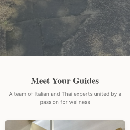
Meet Your Guides
A team of Italian and Thai experts united by a
passion for wellness